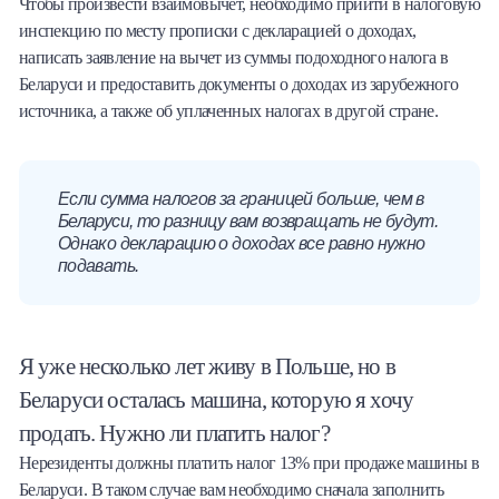
Чтобы произвести взаимовычет, необходимо прийти в налоговую
инспекцию по месту прописки с декларацией о доходах,
написать заявление на вычет из суммы подоходного налога в
Беларуси и предоставить документы о доходах из зарубежного
источника, а также об уплаченных налогах в другой стране.
Если сумма налогов за границей больше, чем в
Беларуси, то разницу вам возвращать не будут.
Однако декларацию о доходах все равно нужно
подавать.
Я уже несколько лет живу в Польше, но в
Беларуси осталась машина, которую я хочу
продать. Нужно ли платить налог?
Нерезиденты должны платить налог 13% при продаже машины в
Беларуси. В таком случае вам необходимо сначала заполнить