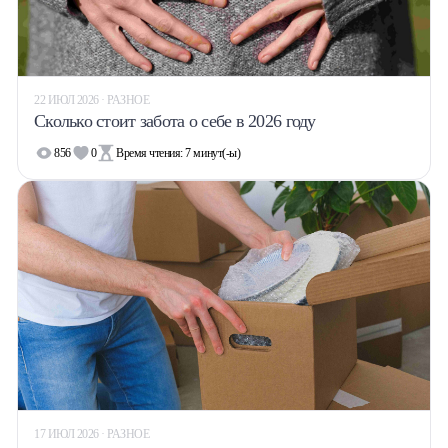
22 ИЮЛ 2026 · РАЗНОЕ
Сколько стоит забота о себе в 2026 году
856
0
Время чтения:
7
минут(-ы)
17 ИЮЛ 2026 · РАЗНОЕ