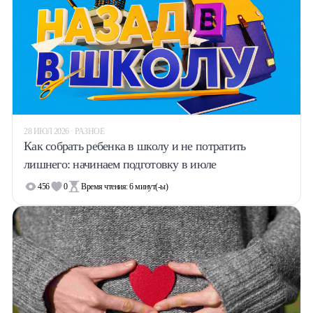
28 ИЮЛ 2026 · РАЗНОЕ
Как собрать ребенка в школу и не потратить
лишнего: начинаем подготовку в июле
456
0
Время чтения:
6
минут(-ы)