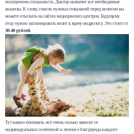
посещением специалиста. Доктор назначит все необходимые
анализы. К слову, список нужных показаний перед визитом вы
можете отыскать на сайтах медицинских центров. Будущему
отцу нужно запланировать визит к врачу-андрологу. Это стоит от
30-40 рублей
.
Тут важно понимать: всё очень сильно зависит от
индивидуальных особенной и личного бэкграунда каждого