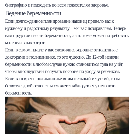
биографию и подходить по всем показателям здоровья.
Ведение беременности
Если долгожданное планирование наконец привело вас к
нужному и радостному результату – мы вас поздравляем. Теперь
вам предстоит вести беременность, а это тоже может потребовать
материальных затрат.
Если в самом начале у вас сложились хорошие отношения с
докторами в поликлинике, то это чудесно. До 12-той недели
беременности в любом случае нужно становиться туда на учёт,
чтобы впоследствии получать пособие по уходу за ребенком.
Если ваш врач в поликлинике внимательный и чуткий, то на
безвозмездной основе вы сможете наблюдаться у него всю
беременность.