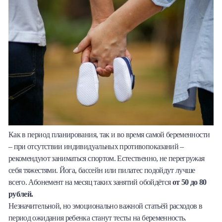
Как в период планирования, так и во время самой беременности
– при отсутствии индивидуальных противопоказаний –
рекомендуют заниматься спортом. Естественно, не перегружая
себя тяжестями. Йога, бассейн или пилатес подойдут лучше
всего. Абонемент на месяц таких занятий обойдётся
от 50 до 80
рублей.
Незначительной, но эмоционально важной статьёй расходов в
период ожидания ребенка станут тесты на беременность.