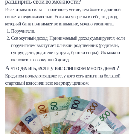
расширить свои возможности?
Рассчитывать силы — полезное умение, тем более в длинной
гонке за недвижимостью. Если вы уверены в себе, то доход,
который банк принимает во внимание, можно увеличить.
Поручители.
Совокупный доход. Принимаемый доход суммируется, если
поручителем выступает близкий родственник (родители,
супруг, дети, родители супруга, братья/сестры). Их можно
включить в совокупный доход.
А что делать, если у вас слишком много денег?
Кредитом пользуются даже те, у кого есть деньги на большой
стартовый взнос или всю квартиру целиком.