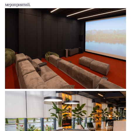
мероприятий.