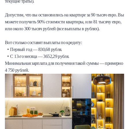
текущие траты).
Допустим, что вы остановились на квартире за 90 тысяч евро. Вы
можете получить 90% стоимости квартиры, или 81 тысячу евро,
или около 300 тысяч рублей (все выплаты в рублях).
Вот столько составят выплаты по кредиту:
Первый год — 830,68 рубля.
С 13-го месяца — 3652,29 рубля.
Минимальная зарплата для получения такой суммы — примерно
4 750 рублей.