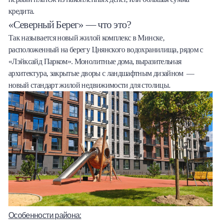
кредита.
«Северный Берег» — что это?
Так называется новый жилой комплекс в Минске,
расположенный на берегу Цнянского водохранилища, рядом с
«Лэйксайд Парком». Монолитные дома, выразительная
архитектура, закрытые дворы с ландшафтным дизайном —
новый стандарт жилой недвижимости для столицы.
Особенности района: