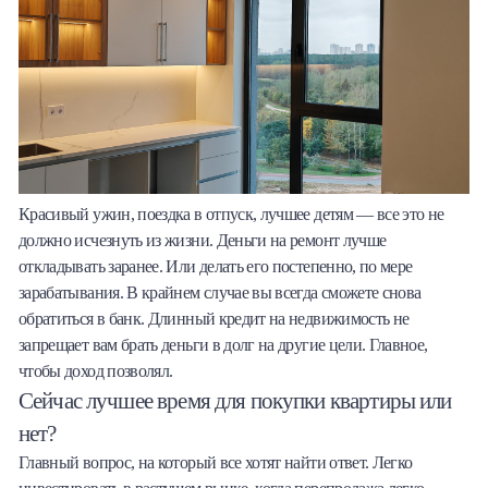
Красивый ужин, поездка в отпуск, лучшее детям — все это не
должно исчезнуть из жизни. Деньги на ремонт лучше
откладывать заранее. Или делать его постепенно, по мере
зарабатывания. В крайнем случае вы всегда сможете снова
обратиться в банк. Длинный кредит на недвижимость не
запрещает вам брать деньги в долг на другие цели. Главное,
чтобы доход позволял.
Сейчас лучшее время для покупки квартиры или
нет?
Главный вопрос, на который все хотят найти ответ. Легко