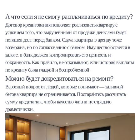
А что если я не смогу расплачиваться по кредиту?
Договор кредитования позволяет реализовать квартиру с
условием того, что вырученными от продажи деньгами будет
погашен долг перед банком. Сдача квартиры в аренду тоже
возможна, но по согласованию с банком. Имущество остается в
залоге, и банк должен контролировать его ценность и
сохранность. Как правило, не отказывают, если история выплаты
по кредиту была гладкой и беспроблемной.
Можно будет докредитоваться на ремонт?
Взрослый вопрос от людей, которые понимают — заливкой
бетона квартира не ограничивается. Постарайтесь рассчитать
сумму кредита так, чтобы качество жизни не страдало
драматически.