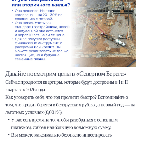
Давайте посмотрим цены в «Северном Береге»
Сейчас продаются квартиры, которые будут достроены в I и II
кварталах 2026 года.
Как уговорить себя, что год пролетит быстро? Вспоминайте о
том, что кредит берется в белорусских рублях, а первый год — на
льготных условиях (0,001%):
У вас есть время на то, чтобы разобраться с основным
платежом, собрав наибольшую возможную сумму.
Вы можете максимально безопасно инвестировать