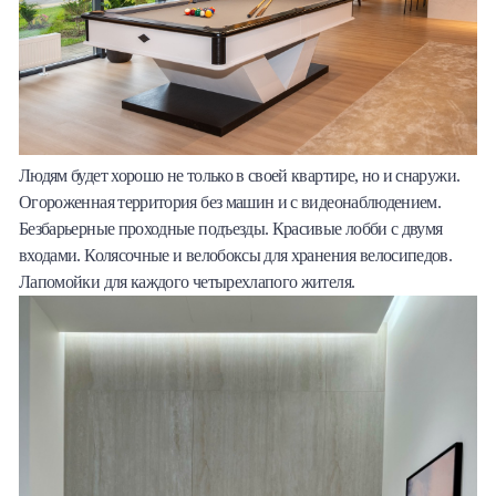
Людям будет хорошо не только в своей квартире, но и снаружи.
Огороженная территория без машин и с видеонаблюдением.
Безбарьерные проходные подъезды. Красивые лобби с двумя
входами. Колясочные и велобоксы для хранения велосипедов.
Лапомойки для каждого четырехлапого жителя.