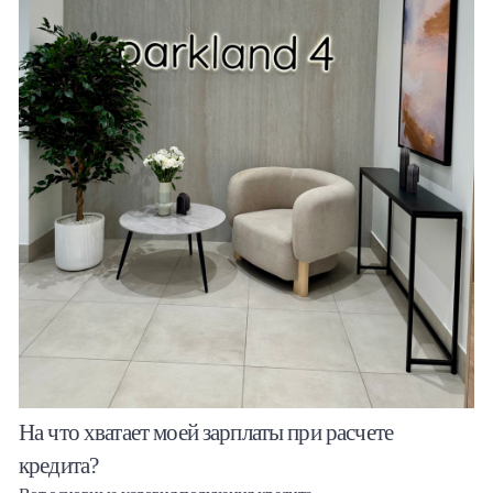
На что хватает моей зарплаты при расчете
кредита?