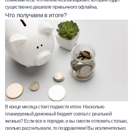
существенно дешевле привычного офлайна.
Что получаем в итоге?
В конце месяца стоит подвести итоги. Насколько
планируемый денежный бюджет совпал с реальной
жизнью? Если все в порядке, и вы смогли отложить столько,
сколько рассчитывали, то поздравляем! Вы исключительно