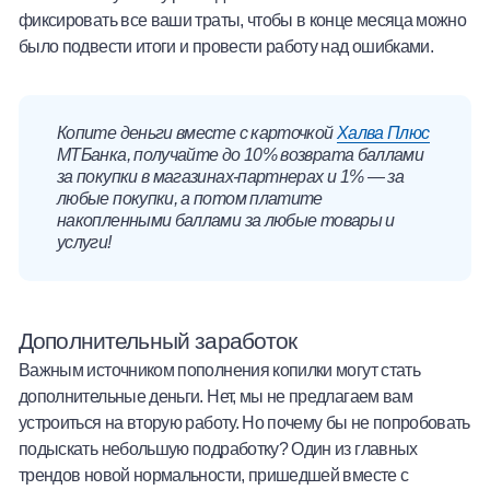
фиксировать все ваши траты, чтобы в конце месяца можно
было подвести итоги и провести работу над ошибками.
Копите деньги вместе с карточкой
Халва Плюс
МТБанка, получайте до 10% возврата баллами
за покупки в магазинах-партнерах и 1%
—
за
любые покупки, а потом платите
накопленными баллами за любые товары и
услуги!
Дополнительный заработок
Важным источником пополнения копилки могут стать
дополнительные деньги. Нет, мы не предлагаем вам
устроиться на вторую работу. Но почему бы не попробовать
подыскать небольшую подработку? Один из главных
трендов новой нормальности, пришедшей вместе с