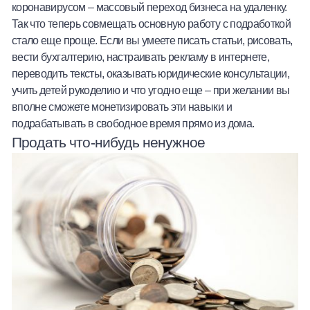
коронавирусом – массовый переход бизнеса на удаленку.
Так что теперь совмещать основную работу с подработкой
стало еще проще. Если вы умеете писать статьи, рисовать,
вести бухгалтерию, настраивать рекламу в интернете,
переводить тексты, оказывать юридические консультации,
учить детей рукоделию и что угодно еще – при желании вы
вполне сможете монетизировать эти навыки и
подрабатывать в свободное время прямо из дома.
Продать что-нибудь ненужное