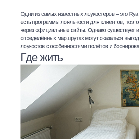
Одни из самых известных лоукостеров – это Ryana
есть программы лояльности для клиентов, поэт
через официальные сайты. Однако существует и
определённых маршрутах могут оказаться выгод
лоукостов с особенностями полётов и брониров
Где жить