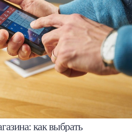
газина: как выбрать