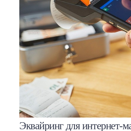
Эквайринг для интернет-ма