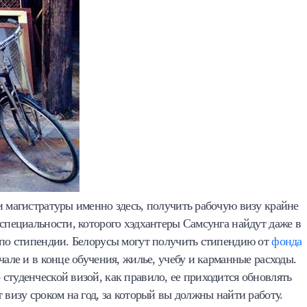
и магистратуры именно здесь, получить рабочую визу крайне
 специальности, которого хэдхантеры Самсунга найдут даже в
 по стипендии. Белорусы могут получить стипендию от
фонда
ачале и в конце обучения, жилье, учебу и карманные расходы.
студенческой визой, как правило, ее приходится обновлять
 визу сроком на год, за который вы должны найти работу.