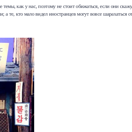
 темы, как у нас, поэтому не стоит обижаться, если они скажу
и; а те, кто мало видел иностранцев могут вовсе шарахаться о