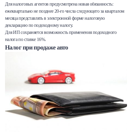
Для налоговых агентов предусмотрена новая обязанность:
ежеквартально не позднее 20-го числа следующего за кварталом
месяца представлять в электронной форме налоговую
декларацию по подоходному налогу.
Для ИП сохраняется возможность применения подоходного
налога по ставке 16%.
Налог при продаже авто