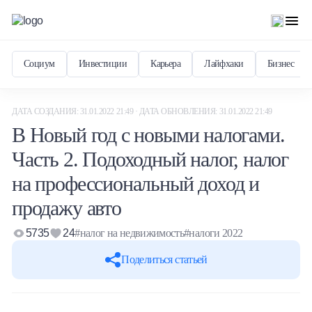
Социум
Инвестиции
Карьера
Лайфхаки
Бизнес
ДАТА СОЗДАНИЯ: 31.01.2022 21:49 · ДАТА ОБНОВЛЕНИЯ: 31.01.2022 21:49
В Новый год с новыми налогами.
Часть 2. Подоходный налог, налог
на профессиональный доход и
продажу авто
5735
24
#налог на недвижимость
#налоги 2022
Поделиться статьей