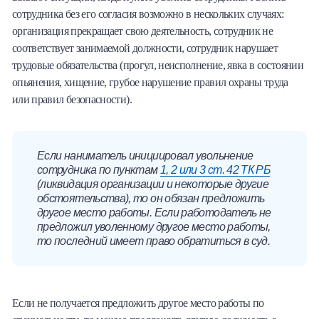
сотрудника без его согласия возможно в нескольких случаях:
организация прекращает свою деятельность, сотрудник не
соответствует занимаемой должности, сотрудник нарушает
трудовые обязательства (прогул, неисполнение, явка в состоянии
опьянения, хищение, грубое нарушение правил охраны труда
или правил безопасности).
Если наниматель инициировал увольнение
сотрудника по пунктам
1, 2 или 3 ст. 42 ТК РБ
(ликвидация организации и некоторые другие
обстоятельства), то он обязан предложить
другое место работы. Если работодатель не
предложил уволенному другое место работы,
то последний имеет право обратиться в суд.
Если не получается предложить другое место работы по