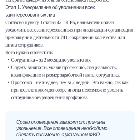
Этап 1. Уведомление об увольнении всех
заинтересованных лиц
Согласно пункту 1 статьи 42 ТК РБ, наниматель обязан
уведомить всех заинтересованных при ликвидации организации,
прекращении деятельности ИП, сокращении количества или
штата сотрудников.
Кого нужно оповестить:
Сотрудника – за 2 месяца до увольнения.
Службу занятости, указав профессию, специальность,
квалификацию и размер заработной платы сотрудника.
Профсоюз – не позднее, чем за 2 недели. Это важно, так как
при коллективном договоре иногда невозможно уволить
сотрудника без разрешения профсоюза.
Сроки оповещения зависят от причины
увольнения. Все оповещения необходимо
сделать письменно, с указанием ФИО