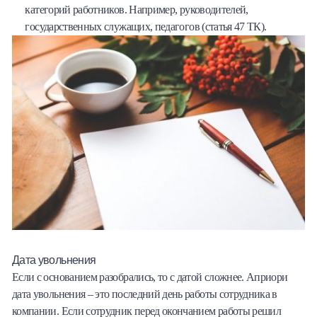
категорий работников. Например, руководителей,
государственных служащих, педагогов (статья 47 ТК).
Дата увольнения
Если с основанием разобрались, то с датой сложнее. Априори
дата увольнения – это последний день работы сотрудника в
компании. Если сотрудник перед окончанием работы решил