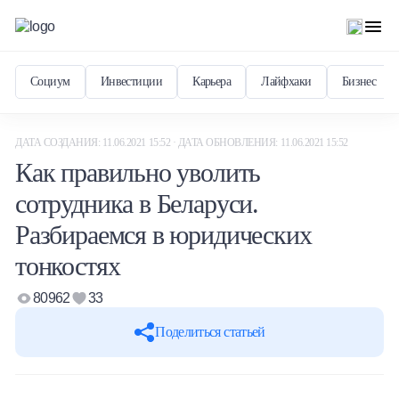
Социум
Инвестиции
Карьера
Лайфхаки
Бизнес
ДАТА СОЗДАНИЯ: 11.06.2021 15:52 · ДАТА ОБНОВЛЕНИЯ: 11.06.2021 15:52
Как правильно уволить
сотрудника в Беларуси.
Разбираемся в юридических
тонкостях
80962
33
Поделиться статьей