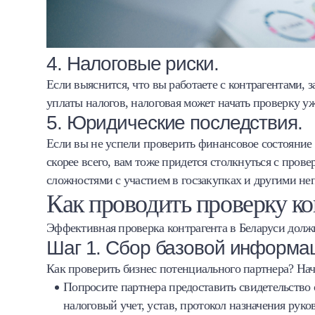
4. Налоговые риски.
Если выяснится, что вы работаете с контрагентами
уплаты налогов, налоговая может начать проверку у
5. Юридические последствия.
Если вы не успели проверить финансовое состояние к
скорее всего, вам тоже придется столкнуться с про
сложностями с участием в госзакупках и другими 
Как проводить проверку ко
Эффективная проверка контрагента в Беларуси долж
Шаг 1. Сбор базовой информа
Как проверить бизнес потенциального партнера? Нач
Попросите партнера предоставить свидетельство 
налоговый учет, устав, протокол назначения руко