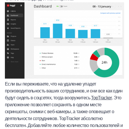
Если вы переживаете, что на удаленке упадет
производительность ваших сотрудников, и они все как один
будут сидеть в соцсетях, тогда вооружитесь
TopTracker
. Это
приложение позволяет сохранять в одном месте
скриншоты, снимки с веб-камеры, а также оповещает о
деятельности сотрудников. TopTracker абсолютно
бесплатен. Добавляйте любое количество пользователей и