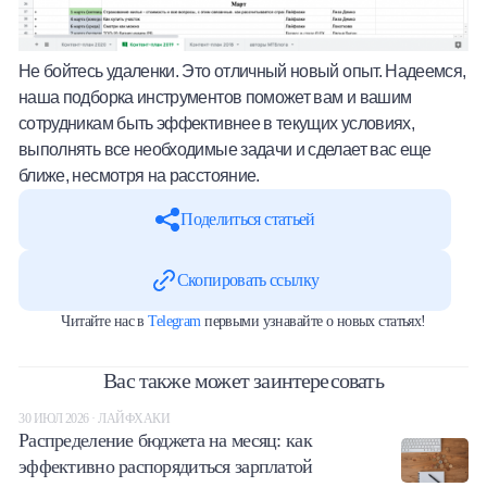
Не бойтесь удаленки. Это отличный новый опыт. Надеемся,
наша подборка инструментов поможет вам и вашим
сотрудникам быть эффективнее в текущих условиях,
выполнять все необходимые задачи и сделает вас еще
ближе, несмотря на расстояние.
Поделиться статьей
Скопировать ссылку
Читайте нас в
Telegram
первыми узнавайте о новых статьях!
Вас также может заинтересовать
30 ИЮЛ 2026 · ЛАЙФХАКИ
Распределение бюджета на месяц: как
эффективно распорядиться зарплатой