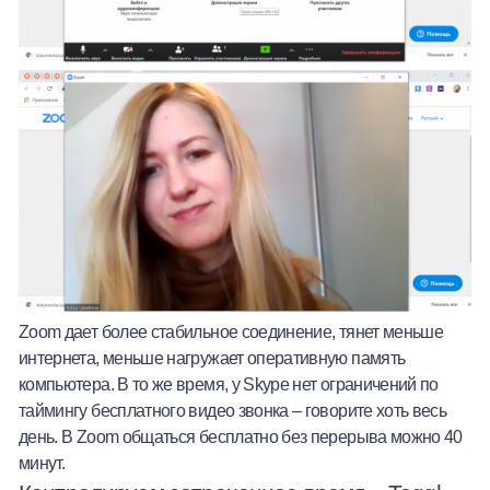
Zoom дает более стабильное соединение, тянет меньше
интернета, меньше нагружает оперативную память
компьютера. В то же время, у Skype нет ограничений по
таймингу бесплатного видео звонка – говорите хоть весь
день. В Zoom общаться бесплатно без перерыва можно 40
минут.