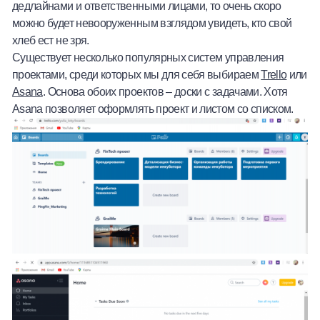
дедлайнами и ответственными лицами, то очень скоро
можно будет невооруженным взглядом увидеть, кто свой
хлеб ест не зря.
Существует несколько популярных систем управления
проектами, среди которых мы для себя выбираем
Trello
или
Asana
. Основа обоих проектов – доски с задачами. Хотя
Asana позволяет оформлять проект и листом со списком.