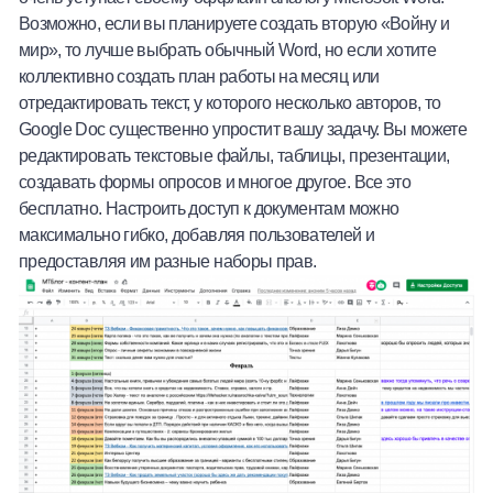
Возможно, если вы планируете создать вторую «Войну и
мир», то лучше выбрать обычный Word, но если хотите
коллективно создать план работы на месяц или
отредактировать текст, у которого несколько авторов, то
Google Doc существенно упростит вашу задачу. Вы можете
редактировать текстовые файлы, таблицы, презентации,
создавать формы опросов и многое другое. Все это
бесплатно. Настроить доступ к документам можно
максимально гибко, добавляя пользователей и
предоставляя им разные наборы прав.