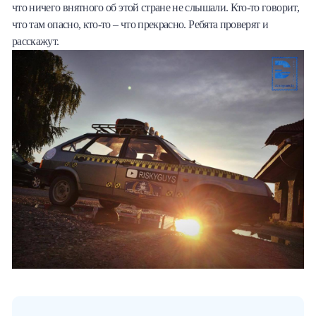
что ничего внятного об этой стране не слышали. Кто-то говорит,
что там опасно, кто-то – что прекрасно. Ребята проверят и
расскажут.