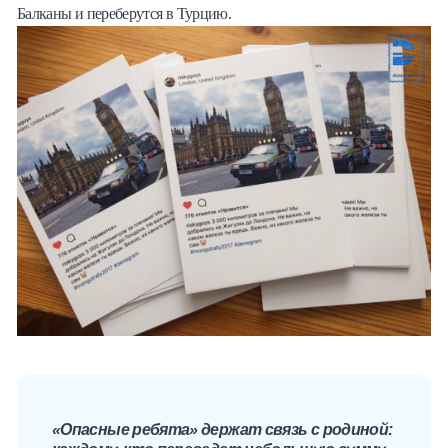
Балканы и переберутся в Турцию.
«Опасные ребята» держат связь с родиной: