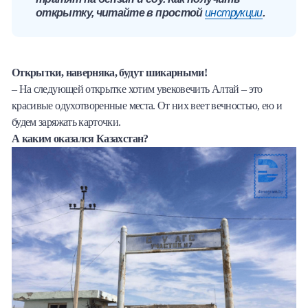
открытку, читайте в простой
инструкции
.
Открытки, наверняка, будут шикарными!
– На следующей открытке хотим увековечить Алтай – это
красивые одухотворенные места. От них веет вечностью, ею и
будем заряжать карточки.
А каким оказался Казахстан?