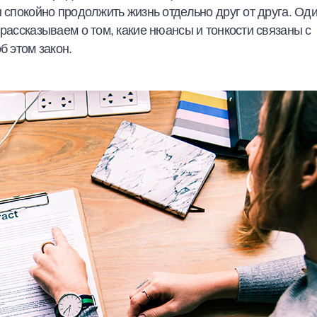
ы спокойно продолжить жизнь отдельно друг от друга. Од
рассказываем о том, какие нюансы и тонкости связаны с
б этом закон.