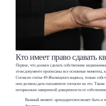
Кто имеет право сдавать к
Первое, что должен сделать собственник недвижимо
этом документе прописаны все основные моменты, как
Согласно статье 49 Жилищного кодекса, только собст
они должны дать письменное согласие на это. Также
нотариально заверенной доверенности от собственни
Важный момент: арендодателем может быть и ю
физлицо.