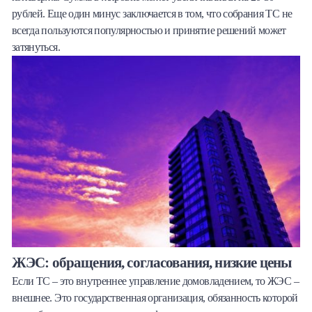
рублей. Еще один минус заключается в том, что собрания ТС не
всегда пользуются популярностью и принятие решений может
затянуться.
ЖЭС: обращения, согласования, низкие цены
Если ТС – это внутреннее управление домовладением, то ЖЭС –
внешнее. Это государственная организация, обязанность которой