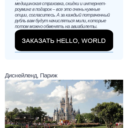
медицинская страховка, скидки и интернет-
роуминг в подарок – все это очень нужные
опции, согласитесь. А за каждый потраченный
рубль вам будут начисляться мили, которые
потом можно обменять на авиабилеты.
Диснейленд, Париж