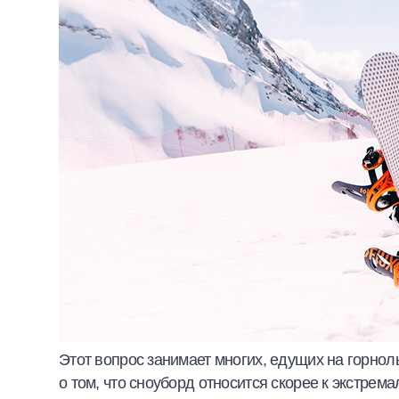
Этот вопрос занимает многих, едущих на горн
о том, что сноуборд относится скорее к экстрем