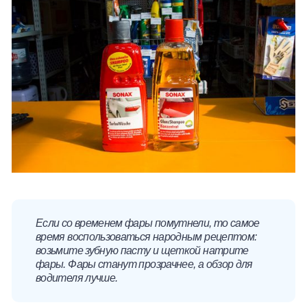
Если со временем фары помутнели, то самое
время воспользоваться народным рецептом:
возьмите зубную пасту и щеткой натрите
фары. Фары станут прозрачнее, а обзор для
водителя лучше.