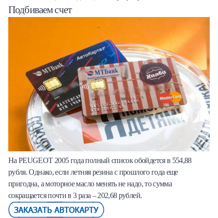
Подбиваем счет
На PEUGEOT 2005 года полный список обойдется в 554,88
рубля. Однако, если летняя резина с прошлого года еще
пригодна, а моторное масло менять не надо, то сумма
сокращается почти в 3 раза – 202,68 рублей.