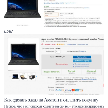
Ebay
Как сделать заказ на Амазон и оплатить покупку
Первое, что вас попросят сделать на сайте, – это зарегистрировать