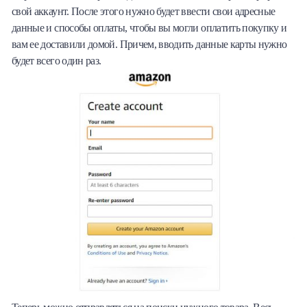
свой аккаунт. После этого нужно будет ввести свои адресные
данные и способы оплаты, чтобы вы могли оплатить покупку и
вам ее доставили домой. Причем, вводить данные карты нужно
будет всего один раз.