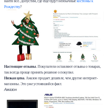
найти все. Допустим, где еще будут необычные
костюмы к
Рождеству
?
Настоящие отзывы
. Покупатели оставляют отзывы о товарах,
так всегда проще принять решение о покупке.
Низкая цена
. Амазон продает дешевле, чем другие интернет-
магазины. Это уже устоявшийся факт.
Амазон