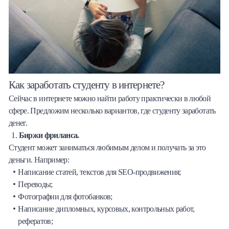
Как заработать студенту в интернете?
Сейчас в интернете можно найти работу практически в любой
сфере. Предложим несколько вариантов, где студенту заработать
денег.
Биржи фриланса.
Студент может заниматься любимым делом и получать за это
деньги. Например:
Написание статей, текстов для SEO-продвижения;
Переводы;
Фотографии для фотобанков;
Написание дипломных, курсовых, контрольных работ,
рефератов;