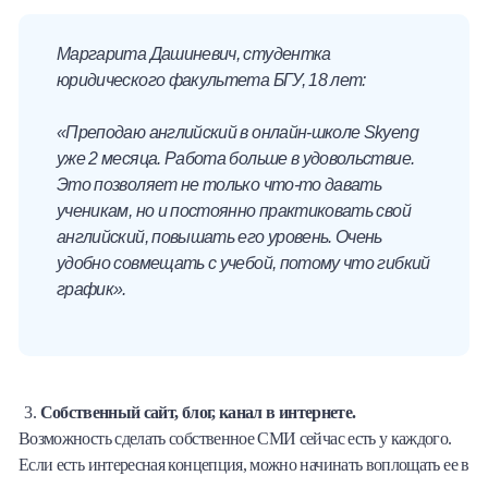
Маргарита Дашиневич, студентка
юридического факультета БГУ, 18 лет:
«Преподаю английский в онлайн-школе
Skyeng
уже 2 месяца. Работа больше в удовольствие.
Это позволяет не только что-то давать
ученикам, но и постоянно практиковать свой
английский, повышать его уровень. Очень
удобно совмещать с учебой, потому что гибкий
график».
Собственный сайт, блог, канал в интернете.
Возможность сделать собственное СМИ сейчас есть у каждого.
Если есть интересная концепция, можно начинать воплощать ее в