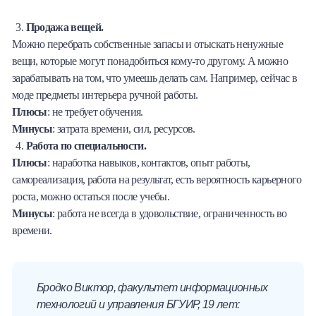
Продажа вещей.
Можно перебрать собственные запасы и отыскать ненужные
вещи, которые могут понадобиться кому-то другому. А можно
зарабатывать на том, что умеешь делать сам. Например, сейчас в
моде предметы интерьера ручной работы.
Плюсы
: не требует обучения.
Минусы
: затрата времени, сил, ресурсов.
Работа по специальности.
Плюсы
: наработка навыков, контактов, опыт работы,
самореализация, работа на результат, есть вероятность карьерного
роста, можно остаться после учебы.
Минусы
: работа не всегда в удовольствие, ограниченность во
времени.
Бродко Виктор, факультет информационных
технологий и управления БГУИР, 19 лет: