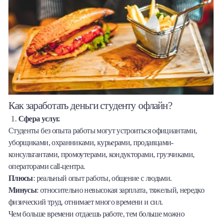
Как заработать деньги студенту офлайн?
Сфера услуг.
Студенты без опыта работы могут устроиться официантами,
уборщиками, охранниками, курьерами, продавцами-
консультантами, промоутерами, кондукторами, грузчиками,
операторами call-центра.
Плюсы
: реальный опыт работы, общение с людьми.
Минусы
: относительно невысокая зарплата, тяжелый, нередко
физический труд, отнимает много времени и сил.
Чем больше времени отдаешь работе, тем больше можно