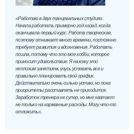
«Работаю в двух танцевальных студиях.
Начала работать примерно год назад, когда
оканчивала первый курс. Работа творческая,
поэтому отнимает много времени, постоянно
требует развития и вдохновения. Работать
пошла, потому что это мое хобби, которое
приносит удовольствие. Я нахожу это
неплохим занятием, учусь успевать все и
правильно планировать свой график.
Действительно очень сильно устаю, но пока
приоритеты расставлять не приходится.
Заработок тренера не супер, но мне хватает
не только на карманные расходы. Могу что-то
отложить».