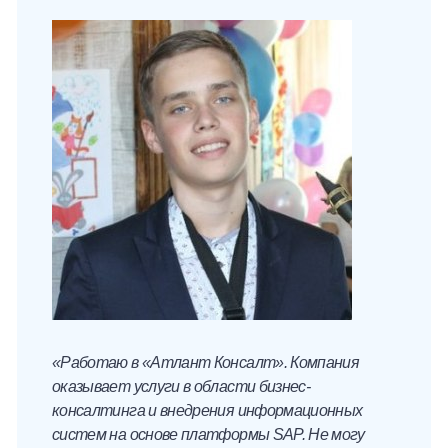
«Работаю в «Атлант Консалт». Компания
оказывает услуги в области бизнес-
консалтинга и внедрения информационных
систем на основе платформы SAP. Не могу