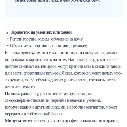
Заработок на умениях или хобби.
Репетиторство, курсы, обучение на дому;
Обучение в спортивных секциях, кружках;
Если вы чувствуете, что у вас что-то хорошо получается, можно
попробовать зарабатывать на этом. Например, люди, которые в
детстве занимались танцами, могут преподавать в секциях танцы
или вести спортивные кружки. Люди, которые умеют делать что-
то руками, могут обучать других (шить, вязать, готовить, вести
детские кружки).
Плюсы
: работа в удовольствие, самореализация,
самосовершенствование, передача навыков и умений,
коммуникация с другими людьми, наработка контактов, может
перерасти в собственный бизнес.
Минусы
: возможно моральное и профессиональное выгорание,