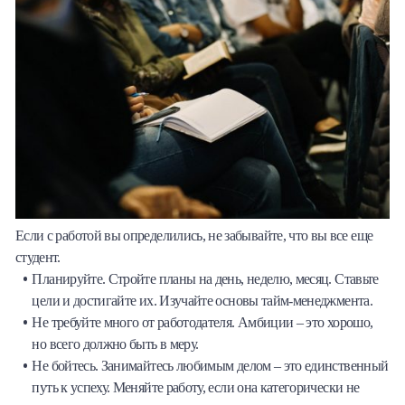
Если с работой вы определились, не забывайте, что вы все еще
студент.
Планируйте. Стройте планы на день, неделю, месяц. Ставьте
цели и достигайте их. Изучайте основы тайм-менеджмента.
Не требуйте много от работодателя. Амбиции – это хорошо,
но всего должно быть в меру.
Не бойтесь. Занимайтесь любимым делом – это единственный
путь к успеху. Меняйте работу, если она категорически не