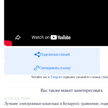
Поделиться статьей
Скопировать ссылку
Читайте нас в
Telegram
первыми узнавайте о новых стать
Вас также может заинтересовать
07 АПР 2026 · ТЕХНО
Лучшие электронные кошельки в Беларуси: сравнение, под