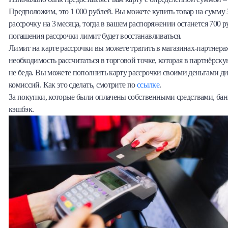
Предположим, это 1 000 рублей. Вы можете купить товар на сумму 
рассрочку на 3 месяца, тогда в вашем распоряжении останется 700 р
погашения рассрочки лимит будет восстанавливаться.
Лимит на карте рассрочки вы можете тратить в магазинах-партнерах
необходимость рассчитаться в торговой точке, которая в партнёрску
не беда. Вы можете пополнить карту рассрочки своими деньгами д
комиссий. Как это сделать, смотрите по
ссылке
.
За покупки, которые были оплачены собственными средствами, банк
кэшбэк.