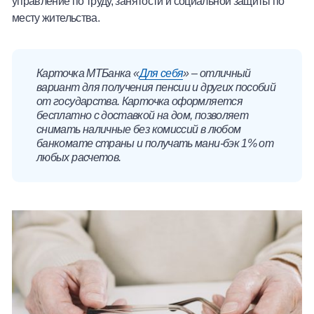
управление по труду, занятости и социальной защиты по
месту жительства.
Карточка МТБанка «
Для себя
» – отличный
вариант для получения пенсии и других пособий
от государства. Карточка оформляется
бесплатно с доставкой на дом, позволяет
снимать наличные без комиссий в любом
банкомате страны и получать мани-бэк 1% от
любых расчетов.