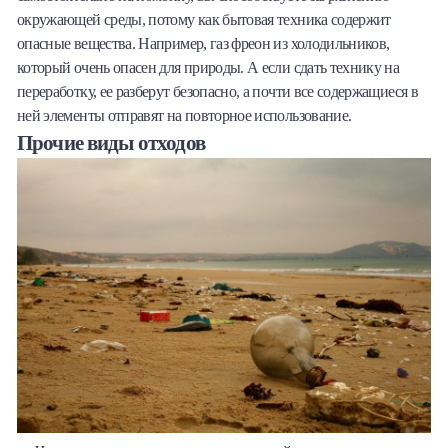
окружающей среды, потому как бытовая техника содержит
опасные вещества. Например, газ фреон из холодильников,
который очень опасен для природы. А если сдать технику на
переработку, ее разберут безопасно, а почти все содержащиеся в
ней элементы отправят на повторное использование.
Прочие виды отходов