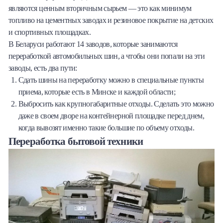
являются ценным вторичным сырьем — это как минимум
топливо на цементных заводах и резиновое покрытие на детских
и спортивных площадках.
В Беларуси работают 14 заводов, которые занимаются
переработкой автомобильных шин, а чтобы они попали на эти
заводы, есть два пути:
Сдать шины на переработку можно в специальные пункты
приема, которые есть в Минске и каждой области;
Выбросить как крупногабаритные отходы. Сделать это можно
даже в своем дворе на контейнерной площадке перед днем,
когда вывозят именно такие большие по объему отходы.
Переработка бытовой техники