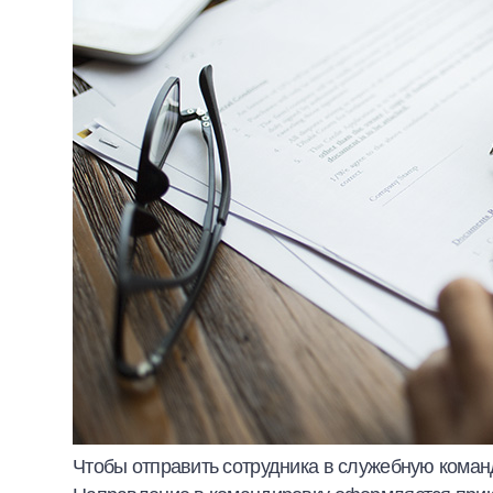
Чтобы отправить сотрудника в служебную коман