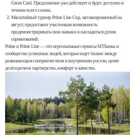
Green Card. Предложение уже действует и будет доступно в
течение всего сезона.
Масштабный турнир Prime Line Cup, запланированный на
август, предоставит участникам возможность
продемонстрировать свои навыки и насладиться духом
соревнований.
Prime и Prime Line — это персональные сервисы МТБанка и
сообщество успешных людей, которые ищут баланс между
развивающим соперничеством и внутренним ростом, ценят
долгосрочное партнерство, комфорт и качество.