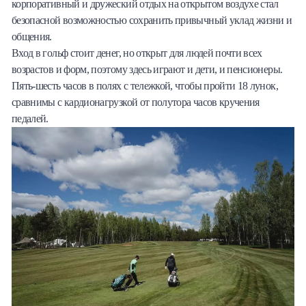
корпоративный и дружеский отдых на открытом воздухе стал
безопасной возможностью сохранить привычный уклад жизни и
общения.
Вход в гольф стоит денег, но открыт для людей почти всех
возрастов и форм, поэтому здесь играют и дети, и пенсионеры.
Пять-шесть часов в полях с тележкой, чтобы пройти 18 лунок,
сравнимы с кардионагрузкой от полутора часов кручения
педалей.