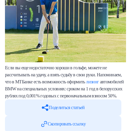
Если вы еще недостаточно хороши в гольфе, можете не
рассчитывать на удачу, а взять судьбу в свои руки. Напоминаем,
что в МТБанке есть возможность оформить
лизинг
автомобилей
BMW на специальных условиях: сроком на 1 год в белорусских
рублях под 0,001% годовых с первоначальным взносом 50%.
Поделиться статьей
Скопировать ссылку