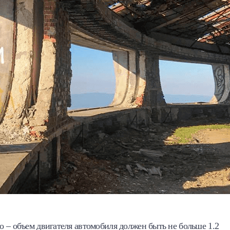
 – объем двигателя автомобиля должен быть не больше 1.2