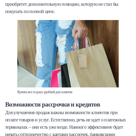
приобретет дополнительную позицию, которую не стал бы
покупать по полной цене.
Купить все и сразу удобней для клиента
Возможности рассрочки и кредитов
Для улучшения продаж важны возможности клиентов при
оплате товаров и услуг. Естественно, речь не идет о платежных
терминалах – они есть уже везде. Намного эффективнее будет
начать сотрудничество с картами рассрочек, банковскими