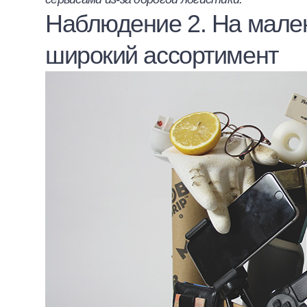
Наблюдение 2. На мале
широкий ассортимент