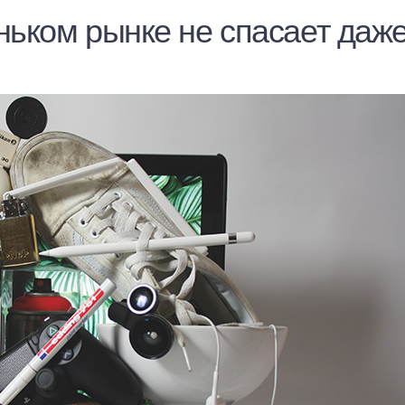
ньком рынке не спасает даж