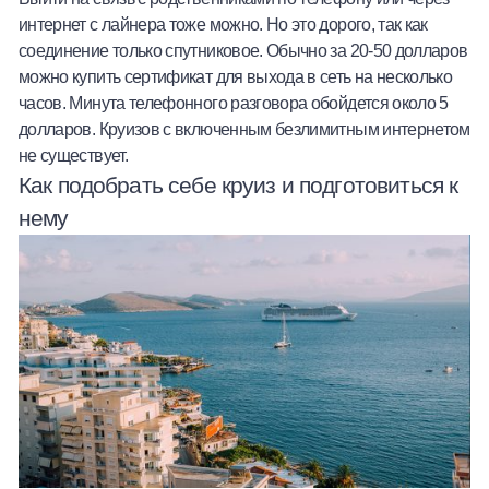
интернет с лайнера тоже можно. Но это дорого, так как
соединение только спутниковое. Обычно за 20-50 долларов
можно купить сертификат для выхода в сеть на несколько
часов. Минута телефонного разговора обойдется около 5
долларов. Круизов с включенным безлимитным интернетом
не существует.
Как подобрать себе круиз и подготовиться к
нему