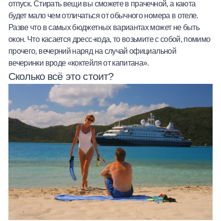
отпуск. Стирать вещи вы сможете в прачечной, а каюта
будет мало чем отличаться от обычного номера в отеле.
Разве что в самых бюджетных вариантах может не быть
окон. Что касается дресс-кода, то возьмите с собой, помимо
прочего, вечерний наряд на случай официальной
вечеринки вроде «коктейля от капитана».
Сколько всё это стоит?