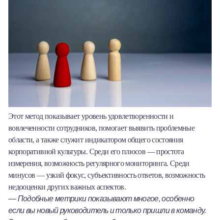
Этот метод показывает уровень удовлетворенности и
вовлеченности сотрудников, помогает выявить проблемные
области, а также служит индикатором общего состояния
корпоративной культуры. Среди его плюсов — простота
измерения, возможность регулярного мониторинга. Среди
минусов — узкий фокус, субъективность ответов, возможность
недооценки других важных аспектов.
— Подобные метрики показывают многое, особенно
если вы новый руководитель и только пришли в команду.