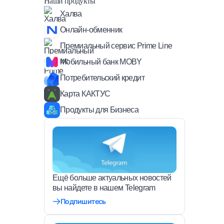
Наши продукты
Халва
Онлайн-обменник
Премиальный сервис Prime Line
Мобильный банк MOBY
Потребительский кредит
Карта КАКТУС
Продукты для Бизнеса
Ещё больше актуальных новостей
вы найдете в нашем Telegram
Подпишитесь