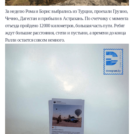
За неделю Рома и Борис выбрались из Турции, проехали Грузию,
Чечню, Дагестан и прибыли в Астрахань. По счетчику с момента
отъезда пройдено 12000 километров, большая часть пути. Ребят
ждут большие расстояния, степи и пустыни, а времени до конца
Ралли остается совсем немного.