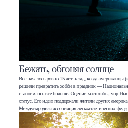
Бежать, обгоняя солнце
Все началось ровно 15 лет назад, когда американцы
решили превратить хобби в праздник — Национальн
становилось все больше. Оценив масштабы, мэр Нью
статус. Его идею поддержали жители других американ
Международная ассоциация легкоатлетических феде