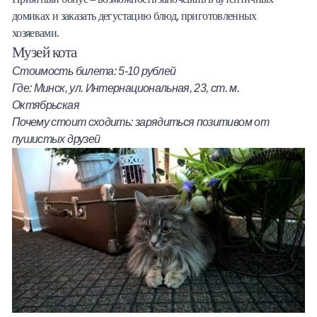
домиках и заказать дегустацию блюд, приготовленных
хозяевами.
Музей кота
Стоимость билета: 5-10 рублей
Где: Минск, ул. Интернациональная, 23, ст. м.
Октябрьская
Почему стоит сходить: зарядиться позитивом от
пушистых друзей