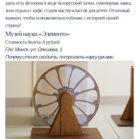
здесь есть фотозона в виде белорусской хатки, сувенирная лавка,
зона отдыха с кафе, студия мастер-классов для детей. Отличный
вариант, чтобы познакомиться поближе с историей нашей
страны!
Музей науки «Элементо»
Стоимость билета: 8 рублей
Где: Минск, ул. Олешева, 1
Почему стоит сходить: потрогать науку руками