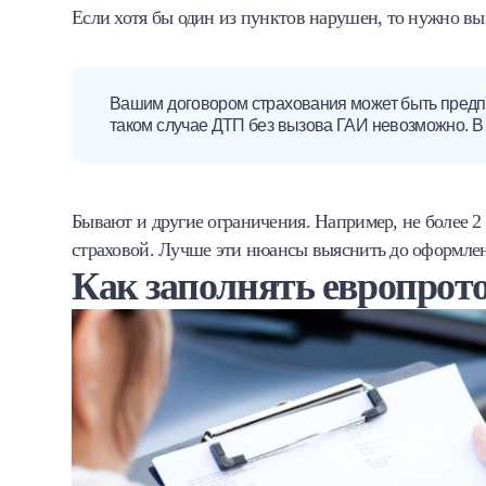
Если хотя бы один из пунктов нарушен, то нужно в
Вашим договором страхования может быть предп
таком случае ДТП без вызова ГАИ невозможно. В 
Бывают и другие ограничения. Например, не более 2
страховой. Лучше эти нюансы выяснить до оформле
Как заполнять европрот