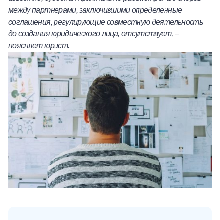
между партнерами, заключившими определенные
соглашения, регулирующие совместную деятельность
до создания юридического лица, отсутствует,
–
поясняет юрист.