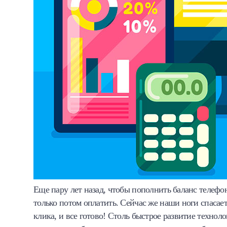
Еще пару лет назад, чтобы пополнить баланс телефон
только потом оплатить. Сейчас же наши ноги спасае
клика, и все готово! Столь быстрое развитие техноло