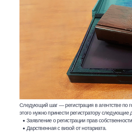
Следующий шаг — регистрация в агентстве по г
этого нужно принести регистратору следующие 
Заявление о регистрации прав собственности
Дарственная с визой от нотариата.