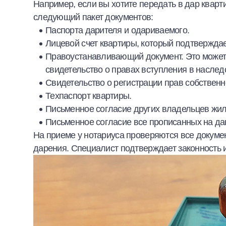
Например, если вы хотите передать в дар кварти
следующий пакет документов:
Паспорта дарителя и одариваемого.
Лицевой счет квартиры, который подтверждае
Правоустанавливающий документ. Это может 
свидетельство о правах вступления в наследс
Свидетельство о регистрации прав собственн
Техпаспорт квартиры.
Письменное согласие других владельцев жил
Письменное согласие все прописанных на да
На приеме у нотариуса проверяются все докуме
дарения. Специалист подтверждает законность 