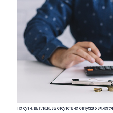
По сути, выплата за отсутствие отпуска являет