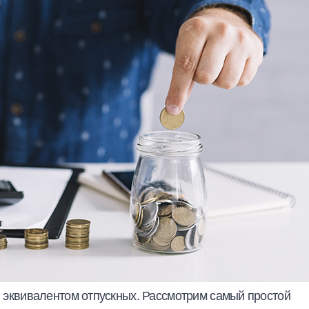
ся эквивалентом отпускных. Рассмотрим самый простой