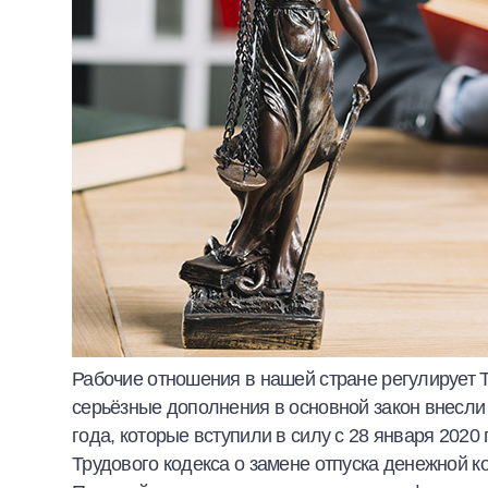
Рабочие отношения в нашей стране регулирует 
серьёзные дополнения в основной закон внесли
года, которые вступили в силу с 28 января 2020
Трудового кодекса о замене отпуска денежной к