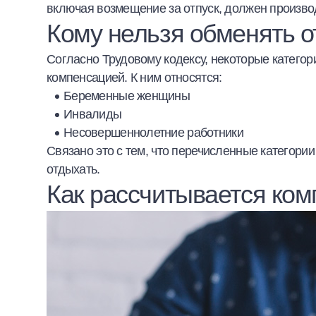
включая возмещение за отпуск, должен произво
Кому нельзя обменять о
Согласно Трудовому кодексу, некоторые категор
компенсацией. К ним относятся:
Беременные женщины
Инвалиды
Несовершеннолетние работники
Связано это с тем, что перечисленные категори
отдыхать.
Как рассчитывается ком