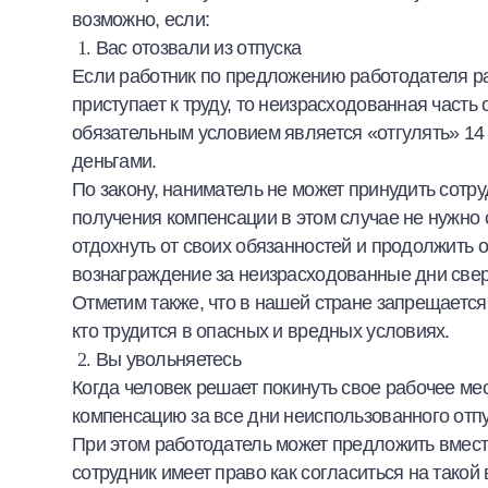
возможно, если:
Вас отозвали из отпуска
Если работник по предложению работодателя ра
приступает к труду, то неизрасходованная часть
обязательным условием является «отгулять» 14 
деньгами.
По закону, наниматель не может принудить сотр
получения компенсации в этом случае не нужно 
отдохнуть от своих обязанностей и продолжить 
вознаграждение за неизрасходованные дни свер
Отметим также, что в нашей стране запрещается
кто трудится в опасных и вредных условиях.
Вы увольняетесь
Когда человек решает покинуть свое рабочее ме
компенсацию за все дни неиспользованного отпу
При этом работодатель может предложить вмест
сотрудник имеет право как согласиться на такой 