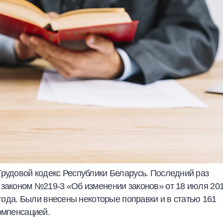
Трудовой кодекс Республики Беларусь. Последний раз
 законом №219-3 «Об изменении законов» от 18 июля 20
 года. Были внесены некоторые поправки и в статью 161
омпенсацией.