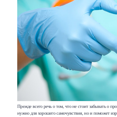
Прежде всего речь о том, что не стоит забывать о пр
нужно для хорошего самочувствия, но и поможет изр