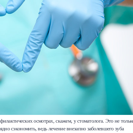
офилактических осмотрах, скажем, у стоматолога. Это не тольк
ядно сэкономить, ведь лечение внезапно заболевшего зуба