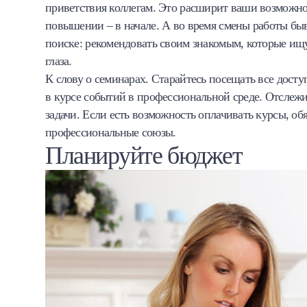
приветствия коллегам. Это расширит ваши возможно
повышении – в начале. А во время смены работы бы
поиске: рекомендовать своим знакомым, которые ищу
глаза.
К слову о семинарах. Старайтесь посещать все доступ
в курсе событий в профессиональной среде. Отслежи
задачи. Если есть возможность оплачивать курсы, об
профессиональные союзы.
Планируйте бюджет