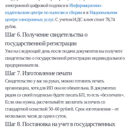
электронной цифровой подписи в
Информационно-
издательском центре по налогам и сборам
и в
Национальном
центре электронных услуг
. С учетом НДС ключ стоит 78,74
рубля.
Шаг 6. Получение свидетельства о
государственной регистрации
Уже на следующий день после подачи документов вы получите
свидетельство о государственной регистрации индивидуального
предпринимателя.
Шаг 7. Изготовление печати
Свидетельство у вас на руках, можно готовить печать
организации, хотя для ИП она не обязательна. В документах
рядом со своей подписью будете писать БП, то есть «без печати».
Если она нужна, рассчитывайте заплатить за печать со
стандартной оснасткой 50–60 рублей. Срок изготовления – от
нескольких часов до одних суток.
Шаг 8. Постановка на учет в государственных