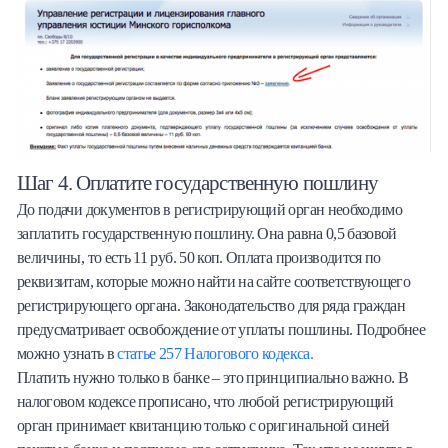
Шаг 4. Оплатите государственную пошлину
До подачи документов в регистрирующий орган необходимо
заплатить государственную пошлину. Она равна 0,5 базовой
величины, то есть 11 руб. 50 коп. Оплата производится по
реквизитам, которые можно найти на сайте соответствующего
регистрирующего органа. Законодательство для ряда граждан
предусматривает освобождение от уплаты пошлины. Подробнее
можно узнать в
статье 257 Налогового кодекса.
Платить нужно только в банке – это принципиально важно. В
налоговом кодексе прописано, что любой регистрирующий
орган принимает квитанцию только с оригинальной синей