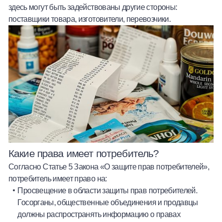
здесь могут быть задействованы другие стороны:
поставщики товара, изготовители, перевозчики.
Какие права имеет потребитель?
Согласно Статье 5 Закона «О защите прав потребителей»,
потребитель имеет право на:
Просвещение в области защиты прав потребителей.
Госорганы, общественные объединения и продавцы
должны распространять информацию о правах