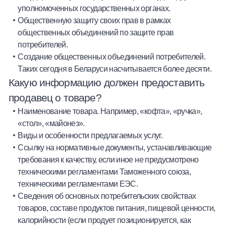
уполномоченных государственных органах.
Общественную защиту своих прав в рамках
общественных объединений по защите прав
потребителей.
Создание общественных объединений потребителей.
Таких сегодня в Беларуси насчитывается более десяти.
Какую информацию должен предоставить
продавец о товаре?
Наименование товара. Например, «кофта», «ручка»,
«стол», «майонез».
Виды и особенности предлагаемых услуг.
Ссылку на нормативные документы, устанавливающие
требования к качеству, если иное не предусмотрено
техническими регламентами Таможенного союза,
техническими регламентами ЕЭС.
Сведения об основных потребительских свойствах
товаров, составе продуктов питания, пищевой ценности,
калорийности (если продует позиционируется, как