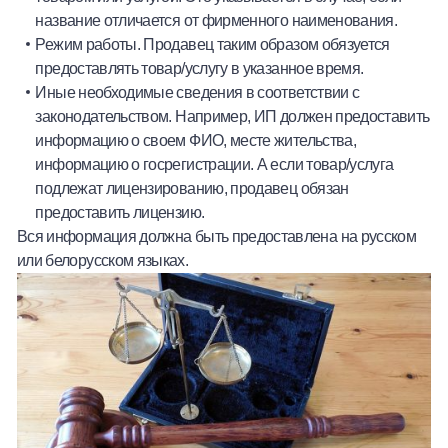
название отличается от фирменного наименования.
Режим работы. Продавец таким образом обязуется
предоставлять товар/услугу в указанное время.
Иные необходимые сведения в соответствии с
законодательством. Например, ИП должен предоставить
информацию о своем ФИО, месте жительства,
информацию о госрегистрации. А если товар/услуга
подлежат лицензированию, продавец обязан
предоставить лицензию.
Вся информация должна быть предоставлена на русском
или белорусском языках.