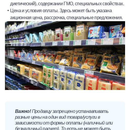
диетический), содержании ГМО, специальных свойствах.
Цена и условия оплаты. Здесь может быть указана
акционная цена, рассрочка, специальные предложения.
Важно!
Продавцу запрещено устанавливать
разные цены на один вид товара/услуги в
зависимости от формы оплаты (наличный или
безналичный расчет). То есть не может быть