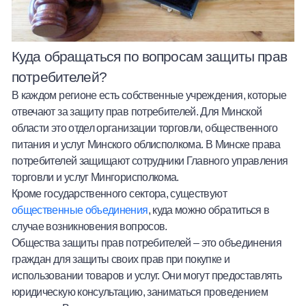
Куда обращаться по вопросам защиты прав
потребителей?
В каждом регионе есть собственные учреждения, которые
отвечают за защиту прав потребителей. Для Минской
области это отдел организации торговли, общественного
питания и услуг Минского облисполкома. В Минске права
потребителей защищают сотрудники Главного управления
торговли и услуг Мингорисполкома.
Кроме государственного сектора, существуют
общественные объединения
, куда можно обратиться в
случае возникновения вопросов.
Общества защиты прав потребителей – это объединения
граждан для защиты своих прав при покупке и
использовании товаров и услуг. Они могут предоставлять
юридическую консультацию, заниматься проведением