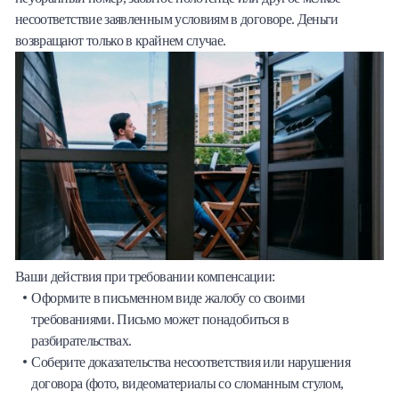
несоответствие заявленным условиям в договоре. Деньги
возвращают только в крайнем случае.
Ваши действия при требовании компенсации:
Оформите в письменном виде жалобу со своими
требованиями. Письмо может понадобиться в
разбирательствах.
Соберите доказательства несоответствия или нарушения
договора (фото, видеоматериалы со сломанным стулом,