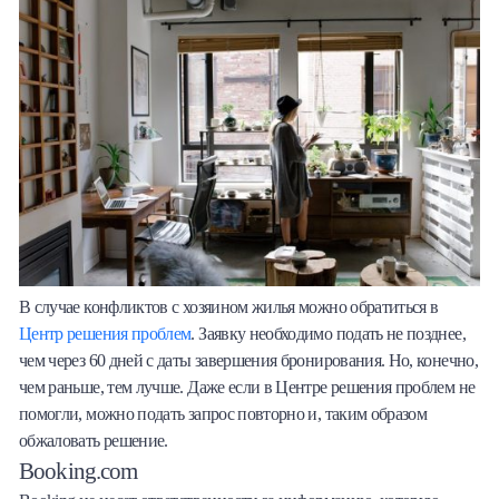
В случае конфликтов с хозяином жилья можно обратиться в
Центр решения проблем
. Заявку необходимо подать не позднее,
чем через 60 дней с даты завершения бронирования. Но, конечно,
чем раньше, тем лучше. Даже если в Центре решения проблем не
помогли, можно подать запрос повторно и, таким образом
обжаловать решение.
Booking.com