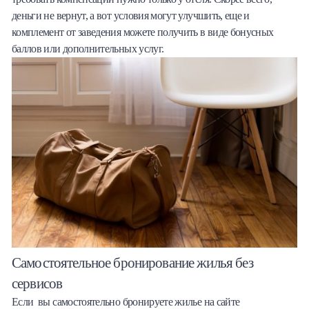
деньги не вернут, а вот условия могут улучшить, еще и
комплемент от заведения можете получить в виде бонусных
баллов или дополнительных услуг.
Самостоятельное бронирование жилья без
сервисов
Если вы самостоятельно бронируете жилье на сайте