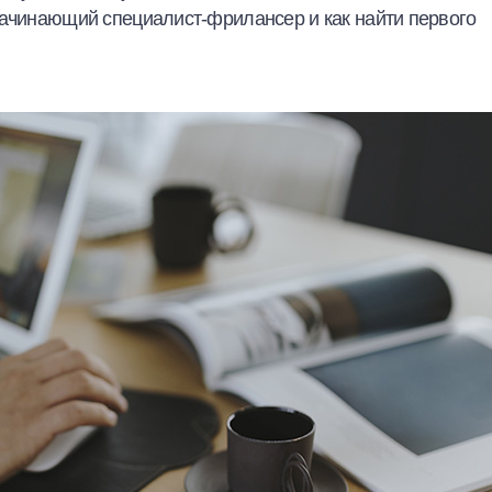
начинающий специалист-фрилансер и как найти первого