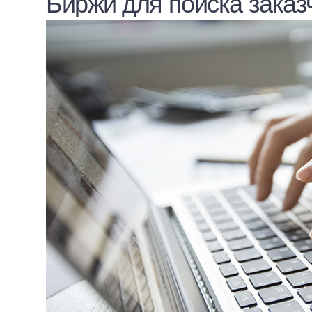
Биржи для поиска заказ