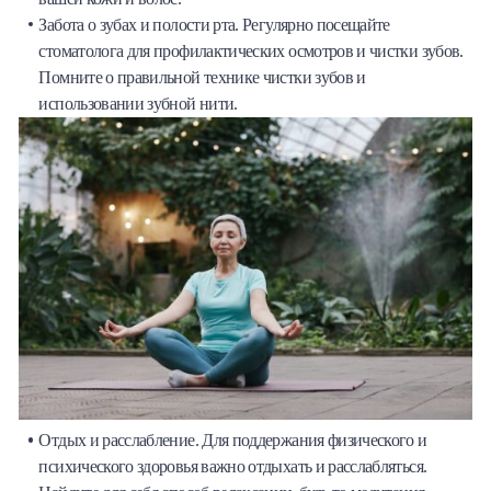
Забота о зубах и полости рта. Регулярно посещайте
стоматолога для профилактических осмотров и чистки зубов.
Помните о правильной технике чистки зубов и
использовании зубной нити.
Отдых и расслабление. Для поддержания физического и
психического здоровья важно отдыхать и расслабляться.