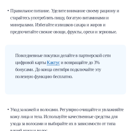
Правильное питание. Уделите внимание своему рациону и
старайтесь употреблять пищу, богатую витаминами и
минералами. Избегайте излишков сахара и жиров и
предпочитайте свежие овощи, фрукты, орехи и зерновые.
Повседневные покупки делайте в партнерской сети
цифровой карты
Кактус
и возвращайте до 3%
бонусами. До конца сентября подключайте эту
полезную функцию бесплатно.
Уход за кожей и волосами. Регулярно очищайте и увлажняйте
кожу лица и тела. Используйте качественные средства для
ухода за волосами и выбирайте их в зависимости от типа
вашей кожи и волос.