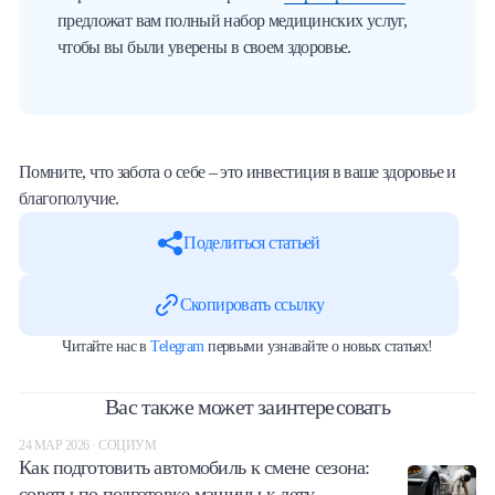
предложат вам полный набор медицинских услуг,
чтобы вы были уверены в своем здоровье.
Помните, что забота о себе – это инвестиция в ваше здоровье и
благополучие.
Поделиться статьей
Скопировать ссылку
Читайте нас в
Telegram
первыми узнавайте о новых статьях!
Вас также может заинтересовать
24 МАР 2026 · СОЦИУМ
Как подготовить автомобиль к смене сезона:
советы по подготовке машины к лету