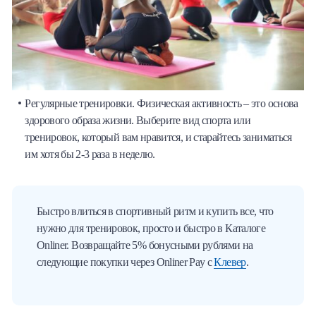
Регулярные тренировки. Физическая активность – это основа
здорового образа жизни. Выберите вид спорта или
тренировок, который вам нравится, и старайтесь заниматься
им хотя бы 2-3 раза в неделю.
Быстро влиться в спортивный ритм и купить все, что
нужно для тренировок, просто и быстро в Каталоге
Onliner. Возвращайте 5% бонусными рублями на
следующие покупки через Onliner Pay с
Клевер
.