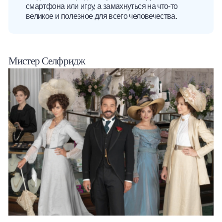
смартфона или игру, а замахнуться на что-то
великое и полезное для всего человечества.
Мистер Селфридж