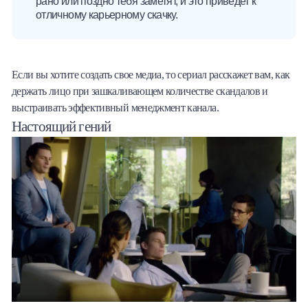
рано или поздно тебя заметят, и это приведет к
отличному карьерному скачку.
Если вы хотите создать свое медиа, то сериал расскажет вам, как
держать лицо при зашкаливающем количестве скандалов и
выстраивать эффективный менеджмент канала.
Настоящий гений