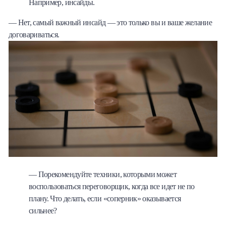
Например, инсайды.
— Нет, самый важный инсайд — это только вы и ваше желание
договариваться.
— Порекомендуйте техники, которыми может
воспользоваться переговорщик, когда все идет не по
плану. Что делать, если «соперник» оказывается
сильнее?