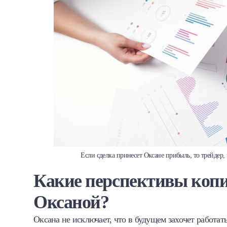
Если сделка принесет Оксане прибыль, то трейдер,
Какие перспективы копи
Оксаной?
Оксана не исключает, что в будущем захочет работать